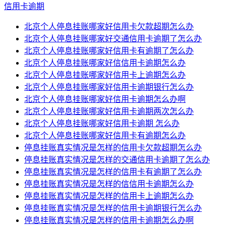
信用卡逾期
北京个人停息挂账哪家好信用卡欠款超期怎么办
北京个人停息挂账哪家好交通信用卡逾期了怎么办
北京个人停息挂账哪家好信用卡有逾期了怎么办
北京个人停息挂账哪家好信信用卡逾期怎么办
北京个人停息挂账哪家好信用卡上逾期怎么办
北京个人停息挂账哪家好信用卡逾期银行怎么办
北京个人停息挂账哪家好信用卡逾期怎么办啊
北京个人停息挂账哪家好信用卡逾期两次怎么办
北京个人停息挂账哪家好信用卡逾期 怎么办
北京个人停息挂账哪家好信用卡有逾期怎么办
停息挂账真实情况是怎样的信用卡欠款超期怎么办
停息挂账真实情况是怎样的交通信用卡逾期了怎么办
停息挂账真实情况是怎样的信用卡有逾期了怎么办
停息挂账真实情况是怎样的信信用卡逾期怎么办
停息挂账真实情况是怎样的信用卡上逾期怎么办
停息挂账真实情况是怎样的信用卡逾期银行怎么办
停息挂账真实情况是怎样的信用卡逾期怎么办啊