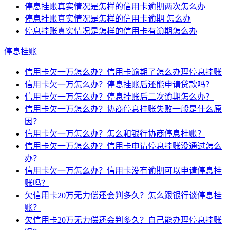
停息挂账真实情况是怎样的信用卡逾期两次怎么办
停息挂账真实情况是怎样的信用卡逾期 怎么办
停息挂账真实情况是怎样的信用卡有逾期怎么办
停息挂账
信用卡欠一万怎么办？信用卡逾期了怎么办理停息挂账
信用卡欠一万怎么办？停息挂账后还能申请贷款吗？
信用卡欠一万怎么办？停息挂账后二次逾期怎么办？
信用卡欠一万怎么办？协商停息挂账失败一般是什么原
因？
信用卡欠一万怎么办？怎么和银行协商停息挂账？
信用卡欠一万怎么办？信用卡申请停息挂账没通过怎么
办？
信用卡欠一万怎么办？信用卡没有逾期可以申请停息挂
账吗？
欠信用卡20万无力偿还会判多久？怎么跟银行谈停息挂
账？
欠信用卡20万无力偿还会判多久？自己能办理停息挂账