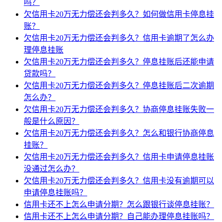
吗？
欠信用卡20万无力偿还会判多久？如何做信用卡停息挂
账？
欠信用卡20万无力偿还会判多久？信用卡逾期了怎么办
理停息挂账
欠信用卡20万无力偿还会判多久？停息挂账后还能申请
贷款吗？
欠信用卡20万无力偿还会判多久？停息挂账后二次逾期
怎么办？
欠信用卡20万无力偿还会判多久？协商停息挂账失败一
般是什么原因？
欠信用卡20万无力偿还会判多久？怎么和银行协商停息
挂账？
欠信用卡20万无力偿还会判多久？信用卡申请停息挂账
没通过怎么办？
欠信用卡20万无力偿还会判多久？信用卡没有逾期可以
申请停息挂账吗？
信用卡还不上怎么申请分期？怎么跟银行谈停息挂账？
信用卡还不上怎么申请分期？自己能办理停息挂账吗？