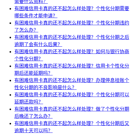
需要什么资料？
有困难信用卡真的还不起怎么样处理？个性化分期需要
哪些条件才能申请？
有困难信用卡真的还不起怎么样处理？个性化分期违约
了怎么办？
有困难信用卡真的还不起怎么样处理？个性化分期之后
逾期了会有什么后果？
有困难信用卡真的还不起怎么样处理？如何与银行协商
个性化分期？
有困难信用卡真的还不起怎么样处理？信用卡个性化分
期后还能延期吗？
有困难信用卡真的还不起怎么样处理？办理停息挂账个
性化分期的不良影响是什么？
有困难信用卡真的还不起怎么样处理？个性化分期可以
延期还款吗？
有困难信用卡真的还不起怎么样处理？做了个性化分期
后晚还了怎么办？
有困难信用卡真的还不起怎么样处理？个性化分期后又
逾期十天可以吗？