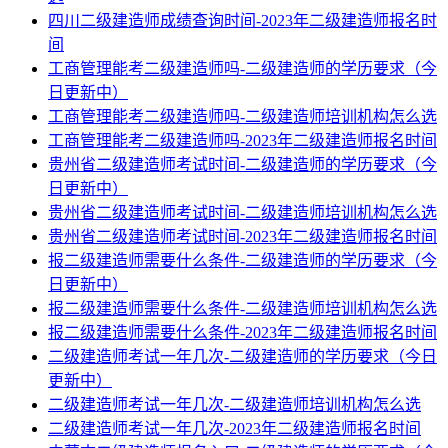
四川二级建造师成绩查询时间-2023年二级建造师报名时
间
工商管理能考二级建造师吗-二级建造师的学历要求（今
日更新中）
工商管理能考二级建造师吗-二级建造师培训机构怎么选
工商管理能考二级建造师吗-2023年二级建造师报名时间
贵州省二级建造师考试时间-二级建造师的学历要求（今
日更新中）
贵州省二级建造师考试时间-二级建造师培训机构怎么选
贵州省二级建造师考试时间-2023年二级建造师报名时间
报二级建造师需要什么条件-二级建造师的学历要求（今
日更新中）
报二级建造师需要什么条件-二级建造师培训机构怎么选
报二级建造师需要什么条件-2023年二级建造师报名时间
二级建造师考试一年几次-二级建造师的学历要求（今日
更新中）
二级建造师考试一年几次-二级建造师培训机构怎么选
二级建造师考试一年几次-2023年二级建造师报名时间