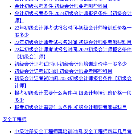
会计初级报考条件-初级会计师要考哪些科目
会计初级报考条件-2023初级会计师报名条件【初级会计
师】
22年初级会计师考试报名时间-初级会计师培训班价格一
般多少
22年初级会计师考试报名时间-初级会计师要考哪些科目
22年初级会计师考试报名时间-2023初级会计师报名条件
【初级会计师】
初级会计证考试时间-初级会计师培训班价格一般多少
初级会计证考试时间-初级会计师要考哪些科目
初级会计证考试时间-2023初级会计师报名条件【初级会
计师】
报考初级会计需要什么条件-初级会计师培训班价格一般
多少
报考初级会计需要什么条件-初级会计师要考哪些科目
安全工程师
中级注册安全工程师再培训时间-安全工程师每年几月考