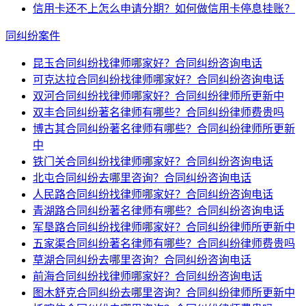
信用卡还不上怎么申请分期？如何做信用卡停息挂账？
同纠纷案件
昆玉合同纠纷找律师哪家好？合同纠纷咨询电话
可克达拉合同纠纷找律师哪家好？合同纠纷咨询电话
双河合同纠纷找律师哪家好？合同纠纷律师所更新中
双丰合同纠纷著名律师有哪些？合同纠纷律师费贵吗
博古其合同纠纷著名律师有哪些？合同纠纷律师所更新
中
铁门关合同纠纷找律师哪家好？合同纠纷咨询电话
北屯合同纠纷去哪里咨询？合同纠纷咨询电话
人民路合同纠纷找律师哪家好？合同纠纷咨询电话
青湖路合同纠纷著名律师有哪些？合同纠纷咨询电话
军垦路合同纠纷找律师哪家好？合同纠纷律师所更新中
五家渠合同纠纷著名律师有哪些？合同纠纷律师费贵吗
草湖合同纠纷去哪里咨询？合同纠纷咨询电话
前海合同纠纷找律师哪家好？合同纠纷咨询电话
图木舒克合同纠纷去哪里咨询？合同纠纷律师所更新中