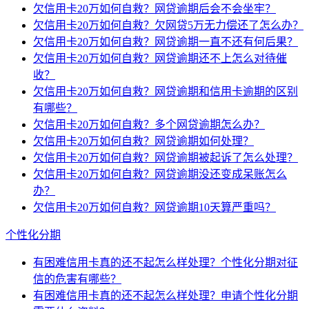
欠信用卡20万如何自救？网贷逾期后会不会坐牢？
欠信用卡20万如何自救？欠网贷5万无力偿还了怎么办？
欠信用卡20万如何自救？网贷逾期一直不还有何后果？
欠信用卡20万如何自救？网贷逾期还不上怎么对待催
收？
欠信用卡20万如何自救？网贷逾期和信用卡逾期的区别
有哪些？
欠信用卡20万如何自救？多个网贷逾期怎么办？
欠信用卡20万如何自救？网贷逾期如何处理？
欠信用卡20万如何自救？网贷逾期被起诉了怎么处理？
欠信用卡20万如何自救？网贷逾期没还变成呆账怎么
办？
欠信用卡20万如何自救？网贷逾期10天算严重吗？
个性化分期
有困难信用卡真的还不起怎么样处理？个性化分期对征
信的危害有哪些？
有困难信用卡真的还不起怎么样处理？申请个性化分期