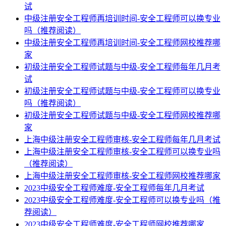
试
中级注册安全工程师再培训时间-安全工程师可以换专业
吗（推荐阅读）
中级注册安全工程师再培训时间-安全工程师网校推荐哪
家
初级注册安全工程师试题与中级-安全工程师每年几月考
试
初级注册安全工程师试题与中级-安全工程师可以换专业
吗（推荐阅读）
初级注册安全工程师试题与中级-安全工程师网校推荐哪
家
上海中级注册安全工程师审核-安全工程师每年几月考试
上海中级注册安全工程师审核-安全工程师可以换专业吗
（推荐阅读）
上海中级注册安全工程师审核-安全工程师网校推荐哪家
2023中级安全工程师难度-安全工程师每年几月考试
2023中级安全工程师难度-安全工程师可以换专业吗（推
荐阅读）
2023中级安全工程师难度-安全工程师网校推荐哪家