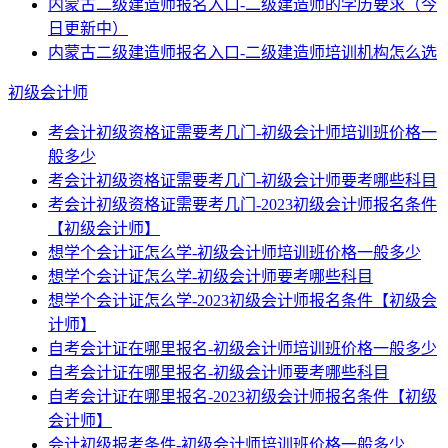
内蒙古二级建造师报名入口-二级建造师的学历要求（今
日更新中）
内蒙古二级建造师报名入口-二级建造师培训机构怎么选
初级会计师
考会计初级资格证需要考几门-初级会计师培训班价格一
般多少
考会计初级资格证需要考几门-初级会计师要考哪些科目
考会计初级资格证需要考几门-2023初级会计师报名条件
【初级会计师】
想学个会计证怎么学-初级会计师培训班价格一般多少
想学个会计证怎么学-初级会计师要考哪些科目
想学个会计证怎么学-2023初级会计师报名条件【初级会
计师】
自考会计证在哪里报名-初级会计师培训班价格一般多少
自考会计证在哪里报名-初级会计师要考哪些科目
自考会计证在哪里报名-2023初级会计师报名条件【初级
会计师】
会计初级报考条件-初级会计师培训班价格一般多少