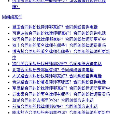
信用卡逾期的利息一般是多少？怎么跟银行谈停息挂
账？
同纠纷案件
昆玉合同纠纷找律师哪家好？合同纠纷咨询电话
可克达拉合同纠纷找律师哪家好？合同纠纷咨询电话
双河合同纠纷找律师哪家好？合同纠纷律师所更新中
双丰合同纠纷著名律师有哪些？合同纠纷律师费贵吗
博古其合同纠纷著名律师有哪些？合同纠纷律师所更新
中
铁门关合同纠纷找律师哪家好？合同纠纷咨询电话
北屯合同纠纷去哪里咨询？合同纠纷咨询电话
人民路合同纠纷找律师哪家好？合同纠纷咨询电话
青湖路合同纠纷著名律师有哪些？合同纠纷咨询电话
军垦路合同纠纷找律师哪家好？合同纠纷律师所更新中
五家渠合同纠纷著名律师有哪些？合同纠纷律师费贵吗
草湖合同纠纷去哪里咨询？合同纠纷咨询电话
前海合同纠纷找律师哪家好？合同纠纷咨询电话
图木舒克合同纠纷去哪里咨询？合同纠纷律师所更新中