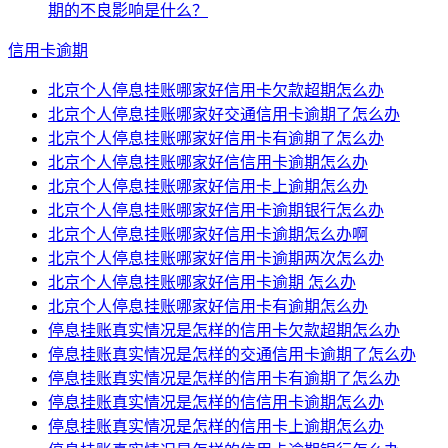
期的不良影响是什么？
信用卡逾期
北京个人停息挂账哪家好信用卡欠款超期怎么办
北京个人停息挂账哪家好交通信用卡逾期了怎么办
北京个人停息挂账哪家好信用卡有逾期了怎么办
北京个人停息挂账哪家好信信用卡逾期怎么办
北京个人停息挂账哪家好信用卡上逾期怎么办
北京个人停息挂账哪家好信用卡逾期银行怎么办
北京个人停息挂账哪家好信用卡逾期怎么办啊
北京个人停息挂账哪家好信用卡逾期两次怎么办
北京个人停息挂账哪家好信用卡逾期 怎么办
北京个人停息挂账哪家好信用卡有逾期怎么办
停息挂账真实情况是怎样的信用卡欠款超期怎么办
停息挂账真实情况是怎样的交通信用卡逾期了怎么办
停息挂账真实情况是怎样的信用卡有逾期了怎么办
停息挂账真实情况是怎样的信信用卡逾期怎么办
停息挂账真实情况是怎样的信用卡上逾期怎么办