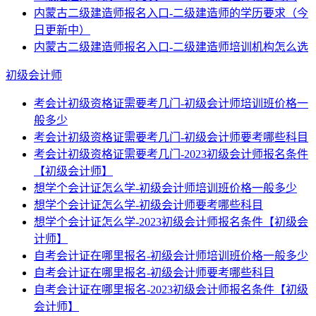
内蒙古二级建造师报名入口-二级建造师的学历要求（今
日更新中）
内蒙古二级建造师报名入口-二级建造师培训机构怎么选
初级会计师
考会计初级资格证需要考几门-初级会计师培训班价格一
般多少
考会计初级资格证需要考几门-初级会计师要考哪些科目
考会计初级资格证需要考几门-2023初级会计师报名条件
【初级会计师】
想学个会计证怎么学-初级会计师培训班价格一般多少
想学个会计证怎么学-初级会计师要考哪些科目
想学个会计证怎么学-2023初级会计师报名条件【初级会
计师】
自考会计证在哪里报名-初级会计师培训班价格一般多少
自考会计证在哪里报名-初级会计师要考哪些科目
自考会计证在哪里报名-2023初级会计师报名条件【初级
会计师】