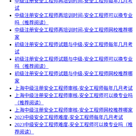
中级注册安全工程师再培训时间-安全工程师每年几月考
试
中级注册安全工程师再培训时间-安全工程师可以换专业
吗（推荐阅读）
中级注册安全工程师再培训时间-安全工程师网校推荐哪
家
初级注册安全工程师试题与中级-安全工程师每年几月考
试
初级注册安全工程师试题与中级-安全工程师可以换专业
吗（推荐阅读）
初级注册安全工程师试题与中级-安全工程师网校推荐哪
家
上海中级注册安全工程师审核-安全工程师每年几月考试
上海中级注册安全工程师审核-安全工程师可以换专业吗
（推荐阅读）
上海中级注册安全工程师审核-安全工程师网校推荐哪家
2023中级安全工程师难度-安全工程师每年几月考试
2023中级安全工程师难度-安全工程师可以换专业吗（推
荐阅读）