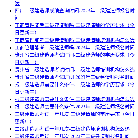
选
四川二级建造师成绩查询时间-2023年二级建造师报名时
间
工商管理能考二级建造师吗-二级建造师的学历要求（今
日更新中）
工商管理能考二级建造师吗-二级建造师培训机构怎么选
工商管理能考二级建造师吗-2023年二级建造师报名时间
贵州省二级建造师考试时间-二级建造师的学历要求（今
日更新中）
贵州省二级建造师考试时间-二级建造师培训机构怎么选
贵州省二级建造师考试时间-2023年二级建造师报名时间
报二级建造师需要什么条件-二级建造师的学历要求（今
日更新中）
报二级建造师需要什么条件-二级建造师培训机构怎么选
报二级建造师需要什么条件-2023年二级建造师报名时间
二级建造师考试一年几次-二级建造师的学历要求（今日
更新中）
二级建造师考试一年几次-二级建造师培训机构怎么选
二级建造师考试一年几次-2023年二级建造师报名时间