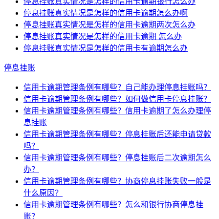
停息挂账真实情况是怎样的信用卡逾期银行怎么办
停息挂账真实情况是怎样的信用卡逾期怎么办啊
停息挂账真实情况是怎样的信用卡逾期两次怎么办
停息挂账真实情况是怎样的信用卡逾期 怎么办
停息挂账真实情况是怎样的信用卡有逾期怎么办
停息挂账
信用卡逾期管理条例有哪些？自己能办理停息挂账吗？
信用卡逾期管理条例有哪些？如何做信用卡停息挂账？
信用卡逾期管理条例有哪些？信用卡逾期了怎么办理停
息挂账
信用卡逾期管理条例有哪些？停息挂账后还能申请贷款
吗？
信用卡逾期管理条例有哪些？停息挂账后二次逾期怎么
办？
信用卡逾期管理条例有哪些？协商停息挂账失败一般是
什么原因？
信用卡逾期管理条例有哪些？怎么和银行协商停息挂
账？