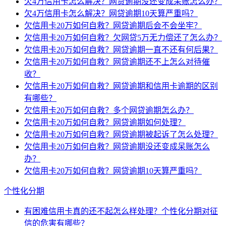
欠4万信用卡怎么解决？网贷逾期没还变成呆账怎么办？
欠4万信用卡怎么解决？网贷逾期10天算严重吗？
欠信用卡20万如何自救？网贷逾期后会不会坐牢？
欠信用卡20万如何自救？欠网贷5万无力偿还了怎么办？
欠信用卡20万如何自救？网贷逾期一直不还有何后果？
欠信用卡20万如何自救？网贷逾期还不上怎么对待催
收？
欠信用卡20万如何自救？网贷逾期和信用卡逾期的区别
有哪些？
欠信用卡20万如何自救？多个网贷逾期怎么办？
欠信用卡20万如何自救？网贷逾期如何处理？
欠信用卡20万如何自救？网贷逾期被起诉了怎么处理？
欠信用卡20万如何自救？网贷逾期没还变成呆账怎么
办？
欠信用卡20万如何自救？网贷逾期10天算严重吗？
个性化分期
有困难信用卡真的还不起怎么样处理？个性化分期对征
信的危害有哪些？