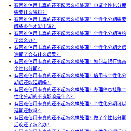
有困难信用卡真的还不起怎么样处理？申请个性化分期
需要什么资料？
有困难信用卡真的还不起怎么样处理？个性化分期需要
哪些条件才能申请？
有困难信用卡真的还不起怎么样处理？个性化分期违约
了怎么办？
有困难信用卡真的还不起怎么样处理？个性化分期之后
逾期了会有什么后果？
有困难信用卡真的还不起怎么样处理？如何与银行协商
个性化分期？
有困难信用卡真的还不起怎么样处理？信用卡个性化分
期后还能延期吗？
有困难信用卡真的还不起怎么样处理？办理停息挂账个
性化分期的不良影响是什么？
有困难信用卡真的还不起怎么样处理？个性化分期可以
延期还款吗？
有困难信用卡真的还不起怎么样处理？做了个性化分期
后晚还了怎么办？