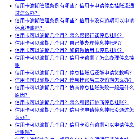
信用卡逾期管理条例有哪些？信用卡申请停息挂账没通
过怎么办？
信用卡逾期管理条例有哪些？信用卡没有逾期可以申请
停息挂账吗？
信用卡可以逾期几个月？怎么跟银行谈停息挂账？
信用卡可以逾期几个月？自己能办理停息挂账吗？
信用卡可以逾期几个月？如何做信用卡停息挂账？
信用卡可以逾期几个月？信用卡逾期了怎么办理停息挂
账
信用卡可以逾期几个月？停息挂账后还能申请贷款吗？
信用卡可以逾期几个月？停息挂账后二次逾期怎么办？
信用卡可以逾期几个月？协商停息挂账失败一般是什么
原因？
信用卡可以逾期几个月？怎么和银行协商停息挂账？
信用卡可以逾期几个月？信用卡申请停息挂账没通过怎
么办？
信用卡可以逾期几个月？信用卡没有逾期可以申请停息
挂账吗？