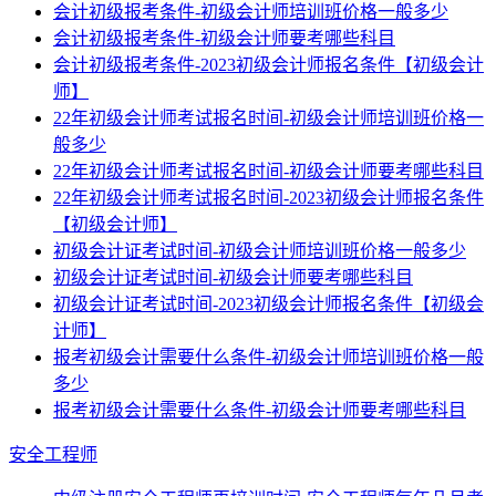
会计初级报考条件-初级会计师培训班价格一般多少
会计初级报考条件-初级会计师要考哪些科目
会计初级报考条件-2023初级会计师报名条件【初级会计
师】
22年初级会计师考试报名时间-初级会计师培训班价格一
般多少
22年初级会计师考试报名时间-初级会计师要考哪些科目
22年初级会计师考试报名时间-2023初级会计师报名条件
【初级会计师】
初级会计证考试时间-初级会计师培训班价格一般多少
初级会计证考试时间-初级会计师要考哪些科目
初级会计证考试时间-2023初级会计师报名条件【初级会
计师】
报考初级会计需要什么条件-初级会计师培训班价格一般
多少
报考初级会计需要什么条件-初级会计师要考哪些科目
安全工程师