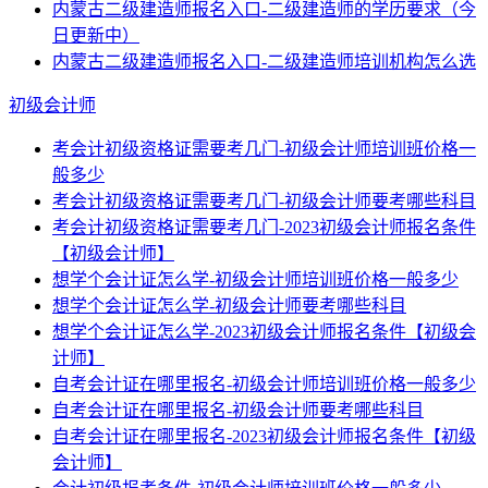
内蒙古二级建造师报名入口-二级建造师的学历要求（今
日更新中）
内蒙古二级建造师报名入口-二级建造师培训机构怎么选
初级会计师
考会计初级资格证需要考几门-初级会计师培训班价格一
般多少
考会计初级资格证需要考几门-初级会计师要考哪些科目
考会计初级资格证需要考几门-2023初级会计师报名条件
【初级会计师】
想学个会计证怎么学-初级会计师培训班价格一般多少
想学个会计证怎么学-初级会计师要考哪些科目
想学个会计证怎么学-2023初级会计师报名条件【初级会
计师】
自考会计证在哪里报名-初级会计师培训班价格一般多少
自考会计证在哪里报名-初级会计师要考哪些科目
自考会计证在哪里报名-2023初级会计师报名条件【初级
会计师】