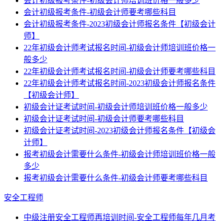
会计初级报考条件-初级会计师培训班价格一般多少
会计初级报考条件-初级会计师要考哪些科目
会计初级报考条件-2023初级会计师报名条件【初级会计
师】
22年初级会计师考试报名时间-初级会计师培训班价格一
般多少
22年初级会计师考试报名时间-初级会计师要考哪些科目
22年初级会计师考试报名时间-2023初级会计师报名条件
【初级会计师】
初级会计证考试时间-初级会计师培训班价格一般多少
初级会计证考试时间-初级会计师要考哪些科目
初级会计证考试时间-2023初级会计师报名条件【初级会
计师】
报考初级会计需要什么条件-初级会计师培训班价格一般
多少
报考初级会计需要什么条件-初级会计师要考哪些科目
安全工程师
中级注册安全工程师再培训时间-安全工程师每年几月考