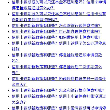
信用卡逾期很久可以只还本金不还利息吗？信用卡申请
停息挂账没通过怎么办？
信用卡逾期很久可以只还本金不还利息吗？信用卡没有
逾期可以申请停息挂账吗？
信用卡逾期新政策有哪些？怎么跟银行谈停息挂账？
信用卡逾期新政策有哪些？自己能办理停息挂账吗？
信用卡逾期新政策有哪些？如何做信用卡停息挂账？
信用卡逾期新政策有哪些？信用卡逾期了怎么办理停息
挂账
信用卡逾期新政策有哪些？停息挂账后还能申请贷款
吗？
信用卡逾期新政策有哪些？停息挂账后二次逾期怎么
办？
信用卡逾期新政策有哪些？协商停息挂账失败一般是什
么原因？
信用卡逾期新政策有哪些？怎么和银行协商停息挂账？
信用卡逾期新政策有哪些？信用卡申请停息挂账没通过
怎么办？
信用卡逾期新政策有哪些？信用卡没有逾期可以申请停