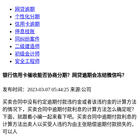
网贷逾期
个性化分期
信用卡逾期
停息挂账
同纠纷案件
二级建造师
初级会计师
安全工程师
银行信用卡催收能否协商分期？网贷逾期会冻结微信吗？
发布时间：2023-03-07 05:44:25
来源:公司
买卖合同中没有约定逾期付款违约金或者该违约金的计算方法
的情况下，买卖合同中逾期付款利息的计算方法怎么确定呢？
下面，就跟着小编一起来看下吧。买卖合同中逾期付款利息的
计算方法出卖人以买受人违约为由主张赔偿逾期付款损失的，
可以人