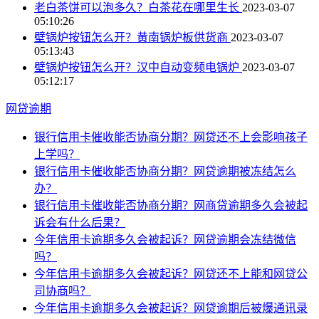
老白茶饼可以泡多久？白茶花在哪里生长
2023-03-07
05:10:26
壁锅炉按钮怎么开？黄南锅炉板供货商
2023-03-07
05:13:43
壁锅炉按钮怎么开？汉中自动变频电锅炉
2023-03-07
05:12:17
网贷逾期
银行信用卡催收能否协商分期？网贷还不上会影响孩子
上学吗？
银行信用卡催收能否协商分期？网贷逾期被冻结怎么
办？
银行信用卡催收能否协商分期？网商贷逾期多久会被起
诉会有什么后果？
今年信用卡逾期多久会被起诉？网贷逾期会冻结微信
吗？
今年信用卡逾期多久会被起诉？网贷还不上能和网贷公
司协商吗？
今年信用卡逾期多久会被起诉？网贷逾期后被爆通讯录