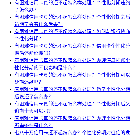
有困难信用卡真的还不起怎么样处理？个性化分期违约
了怎么办？
有困难信用卡真的还不起怎么样处理？个性化分期之后
逾期了会有什么后果？
有困难信用卡真的还不起怎么样处理？如何与银行协商
个性化分期？
有困难信用卡真的还不起怎么样处理？信用卡个性化分
期后还能延期吗？
有困难信用卡真的还不起怎么样处理？办理停息挂账个
性化分期的不良影响是什么？
有困难信用卡真的还不起怎么样处理？个性化分期可以
延期还款吗？
有困难信用卡真的还不起怎么样处理？做了个性化分期
后晚还了怎么办？
有困难信用卡真的还不起怎么样处理？个性化分期后又
逾期十天可以吗？
有困难信用卡真的还不起怎么样处理？办理个性化分期
所需条件是什么？
七八十万信用卡还不起怎么办？个性化分期对征信的危