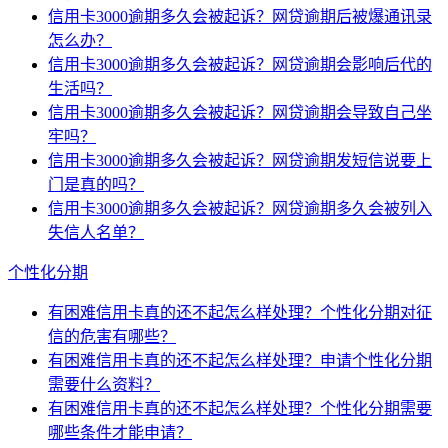
信用卡3000逾期多久会被起诉？网贷逾期后被爆通讯录
怎么办？
信用卡3000逾期多久会被起诉？网贷逾期会影响后代的
生活吗？
信用卡3000逾期多久会被起诉？网贷逾期会导致自己坐
牢吗？
信用卡3000逾期多久会被起诉？网贷逾期发短信说要上
门是真的吗？
信用卡3000逾期多久会被起诉？网贷逾期多久会被列入
失信人名单？
个性化分期
有困难信用卡真的还不起怎么样处理？个性化分期对征
信的危害有哪些？
有困难信用卡真的还不起怎么样处理？申请个性化分期
需要什么资料？
有困难信用卡真的还不起怎么样处理？个性化分期需要
哪些条件才能申请？