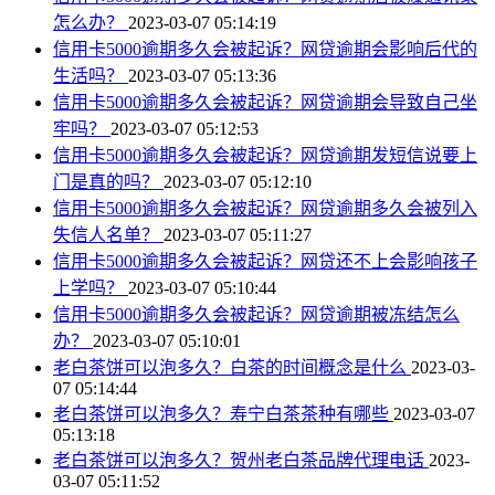
怎么办？
2023-03-07 05:14:19
信用卡5000逾期多久会被起诉？网贷逾期会影响后代的
生活吗？
2023-03-07 05:13:36
信用卡5000逾期多久会被起诉？网贷逾期会导致自己坐
牢吗？
2023-03-07 05:12:53
信用卡5000逾期多久会被起诉？网贷逾期发短信说要上
门是真的吗？
2023-03-07 05:12:10
信用卡5000逾期多久会被起诉？网贷逾期多久会被列入
失信人名单？
2023-03-07 05:11:27
信用卡5000逾期多久会被起诉？网贷还不上会影响孩子
上学吗？
2023-03-07 05:10:44
信用卡5000逾期多久会被起诉？网贷逾期被冻结怎么
办？
2023-03-07 05:10:01
老白茶饼可以泡多久？白茶的时间概念是什么
2023-03-
07 05:14:44
老白茶饼可以泡多久？寿宁白茶茶种有哪些
2023-03-07
05:13:18
老白茶饼可以泡多久？贺州老白茶品牌代理电话
2023-
03-07 05:11:52