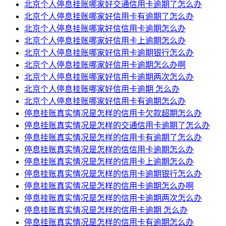
北京个人停息挂账哪家好交通信用卡逾期了怎么办
北京个人停息挂账哪家好信用卡有逾期了怎么办
北京个人停息挂账哪家好信信用卡逾期怎么办
北京个人停息挂账哪家好信用卡上逾期怎么办
北京个人停息挂账哪家好信用卡逾期银行怎么办
北京个人停息挂账哪家好信用卡逾期怎么办啊
北京个人停息挂账哪家好信用卡逾期两次怎么办
北京个人停息挂账哪家好信用卡逾期 怎么办
北京个人停息挂账哪家好信用卡有逾期怎么办
停息挂账真实情况是怎样的信用卡欠款超期怎么办
停息挂账真实情况是怎样的交通信用卡逾期了怎么办
停息挂账真实情况是怎样的信用卡有逾期了怎么办
停息挂账真实情况是怎样的信信用卡逾期怎么办
停息挂账真实情况是怎样的信用卡上逾期怎么办
停息挂账真实情况是怎样的信用卡逾期银行怎么办
停息挂账真实情况是怎样的信用卡逾期怎么办啊
停息挂账真实情况是怎样的信用卡逾期两次怎么办
停息挂账真实情况是怎样的信用卡逾期 怎么办
停息挂账真实情况是怎样的信用卡有逾期怎么办