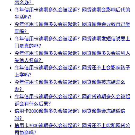
怎么办？
今年信用卡逾期多久会被起诉？网贷逾期会影响后代的
生活吗？
今年信用卡逾期多久会被起诉？网贷逾期会导致自己坐
牢吗？
今年信用卡逾期多久会被起诉？网贷逾期发短信说要上
门是真的吗？
今年信用卡逾期多久会被起诉？网贷逾期多久会被列入
失信人名单？
今年信用卡逾期多久会被起诉？网贷还不上会影响孩子
上学吗？
今年信用卡逾期多久会被起诉？网贷逾期被冻结怎么
办？
今年信用卡逾期多久会被起诉？网商贷逾期多久会被起
诉会有什么后果？
信用卡3000逾期多久会被起诉？网贷逾期会冻结微信
吗？
信用卡3000逾期多久会被起诉？网贷还不上能和网贷公
司协商吗？