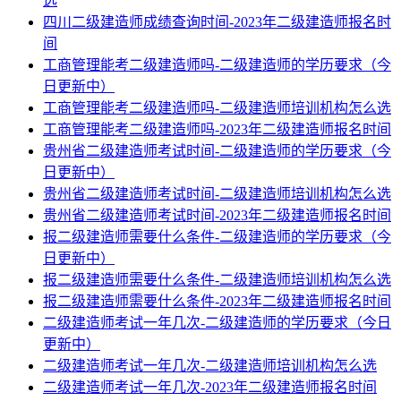
选
四川二级建造师成绩查询时间-2023年二级建造师报名时
间
工商管理能考二级建造师吗-二级建造师的学历要求（今
日更新中）
工商管理能考二级建造师吗-二级建造师培训机构怎么选
工商管理能考二级建造师吗-2023年二级建造师报名时间
贵州省二级建造师考试时间-二级建造师的学历要求（今
日更新中）
贵州省二级建造师考试时间-二级建造师培训机构怎么选
贵州省二级建造师考试时间-2023年二级建造师报名时间
报二级建造师需要什么条件-二级建造师的学历要求（今
日更新中）
报二级建造师需要什么条件-二级建造师培训机构怎么选
报二级建造师需要什么条件-2023年二级建造师报名时间
二级建造师考试一年几次-二级建造师的学历要求（今日
更新中）
二级建造师考试一年几次-二级建造师培训机构怎么选
二级建造师考试一年几次-2023年二级建造师报名时间