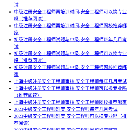
试
中级注册安全工程师再培训时间-安全工程师可以换专业
吗（推荐阅读）
中级注册安全工程师再培训时间-安全工程师网校推荐哪
家
初级注册安全工程师试题与中级-安全工程师每年几月考
试
初级注册安全工程师试题与中级-安全工程师可以换专业
吗（推荐阅读）
初级注册安全工程师试题与中级-安全工程师网校推荐哪
家
上海中级注册安全工程师审核-安全工程师每年几月考试
上海中级注册安全工程师审核-安全工程师可以换专业吗
（推荐阅读）
上海中级注册安全工程师审核-安全工程师网校推荐哪家
2023中级安全工程师难度-安全工程师每年几月考试
2023中级安全工程师难度-安全工程师可以换专业吗（推
荐阅读）