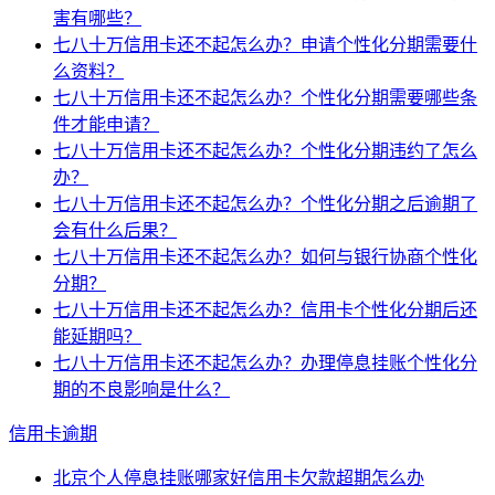
害有哪些？
七八十万信用卡还不起怎么办？申请个性化分期需要什
么资料？
七八十万信用卡还不起怎么办？个性化分期需要哪些条
件才能申请？
七八十万信用卡还不起怎么办？个性化分期违约了怎么
办？
七八十万信用卡还不起怎么办？个性化分期之后逾期了
会有什么后果？
七八十万信用卡还不起怎么办？如何与银行协商个性化
分期？
七八十万信用卡还不起怎么办？信用卡个性化分期后还
能延期吗？
七八十万信用卡还不起怎么办？办理停息挂账个性化分
期的不良影响是什么？
信用卡逾期
北京个人停息挂账哪家好信用卡欠款超期怎么办