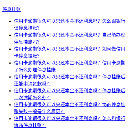
停息挂账
信用卡逾期很久可以只还本金不还利息吗？怎么跟银行
谈停息挂账？
信用卡逾期很久可以只还本金不还利息吗？自己能办理
停息挂账吗？
信用卡逾期很久可以只还本金不还利息吗？如何做信用
卡停息挂账？
信用卡逾期很久可以只还本金不还利息吗？信用卡逾期
了怎么办理停息挂账
信用卡逾期很久可以只还本金不还利息吗？停息挂账后
还能申请贷款吗？
信用卡逾期很久可以只还本金不还利息吗？停息挂账后
二次逾期怎么办？
信用卡逾期很久可以只还本金不还利息吗？协商停息挂
账失败一般是什么原因？
信用卡逾期很久可以只还本金不还利息吗？怎么和银行
协商停息挂账？