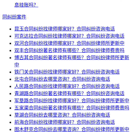
息挂账吗？
同纠纷案件
昆玉合同纠纷找律师哪家好？合同纠纷咨询电话
可克达拉合同纠纷找律师哪家好？合同纠纷咨询电话
双河合同纠纷找律师哪家好？合同纠纷律师所更新中
双丰合同纠纷著名律师有哪些？合同纠纷律师费贵吗
博古其合同纠纷著名律师有哪些？合同纠纷律师所更新
中
铁门关合同纠纷找律师哪家好？合同纠纷咨询电话
北屯合同纠纷去哪里咨询？合同纠纷咨询电话
人民路合同纠纷找律师哪家好？合同纠纷咨询电话
青湖路合同纠纷著名律师有哪些？合同纠纷咨询电话
军垦路合同纠纷找律师哪家好？合同纠纷律师所更新中
五家渠合同纠纷著名律师有哪些？合同纠纷律师费贵吗
草湖合同纠纷去哪里咨询？合同纠纷咨询电话
前海合同纠纷找律师哪家好？合同纠纷咨询电话
图木舒克合同纠纷去哪里咨询？合同纠纷律师所更新中