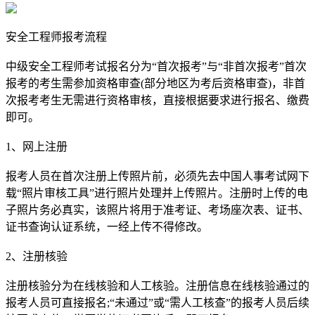
安全工程师报考流程
中级安全工程师考试报名分为“首次报考”与“非首次报考”首次
报考的考生需参加资格审查(部分地区为考后资格审查)，非首
次报考考生无需进行资格审核，直接根据要求进行报名、缴费
即可。
1、网上注册
报考人员在首次注册上传照片前，必须先去中国人事考试网下
载“照片审核工具”进行照片处理并上传照片。注册时上传的电
子照片务必真实，该照片将用于准考证、考场座次表、证书、
证书查询认证系统，一经上传不得修改。
2、注册核验
注册核验分为在线核验和人工核验。注册信息在线核验通过的
报考人员可直接报名;“未通过”或“需人工核查”的报考人员后续