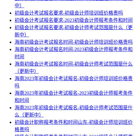
中）
初级会计考试报名要求-初级会计师培训班价格贵吗
初级会计考试报名要求-2023初级会计师报考条件和时间
初级会计考试报名要求-初级会计师考试范围是什么（更
新中）
海南初级会计考试报名时间-初级会计师培训班价格贵吗
海南初级会计考试报名时间-2023初级会计师报考条件和
时间
海南初级会计考试报名时间-初级会计师考试范围是什么
（更新中）
海南2023年初级会计考试报名-初级会计师培训班价格贵
吗
海南2023年初级会计考试报名-2023初级会计师报考条件
和时间
海南2023年初级会计考试报名-初级会计师考试范围是什
么（更新中）
初级会计职称报考条件和时间山东-初级会计师培训班价
格贵吗