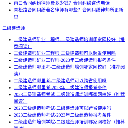
南口合同纠纷律师费多少钱？合同纠纷咨询电话
青松路合同纠纷著名律师有哪些？合同纠纷律师所更新
中
二级建造师
二级建造师矿业工程师-二级建造师培训哪家网校好（推
荐阅读）
二级建造师矿业工程师-二级建造师可以跨省使用吗
二级建造师矿业工程师-2023年二级建造师报考条件
二级建造师哪里考-二级建造师培训哪家网校好（推荐阅
读）
二级建造师哪里考-二级建造师可以跨省使用吗
二级建造师哪里考-2023年二级建造师报考条件
2023二级建造师考试-二级建造师培训哪家网校好（推荐
阅读）
2023二级建造师考试-二级建造师可以跨省使用吗
2023二级建造师考试-2023年二级建造师报考条件
二级建造师培训学院-二级建造师培训哪家网校好（推荐