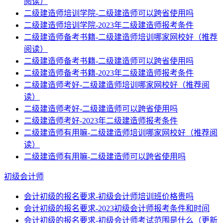
阅读）
二级建造师培训学院-二级建造师可以跨省使用吗
二级建造师培训学院-2023年二级建造师报考条件
二级建造师备考书籍-二级建造师培训哪家网校好（推荐
阅读）
二级建造师备考书籍-二级建造师可以跨省使用吗
二级建造师备考书籍-2023年二级建造师报考条件
二级建造师考好-二级建造师培训哪家网校好（推荐阅
读）
二级建造师考好-二级建造师可以跨省使用吗
二级建造师考好-2023年二级建造师报考条件
二级建造师有用嘛-二级建造师培训哪家网校好（推荐阅
读）
二级建造师有用嘛-二级建造师可以跨省使用吗
初级会计师
会计初级的报名要求-初级会计师培训班价格贵吗
会计初级的报名要求-2023初级会计师报考条件和时间
会计初级的报名要求-初级会计师考试范围是什么（更新