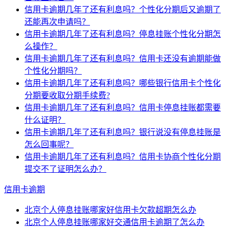
信用卡逾期几年了还有利息吗？个性化分期后又逾期了
还能再次申请吗？
信用卡逾期几年了还有利息吗？停息挂账个性化分期怎
么操作？
信用卡逾期几年了还有利息吗？信用卡还没有逾期能做
个性化分期吗？
信用卡逾期几年了还有利息吗？哪些银行信用卡个性化
分期要收取分期手续费?
信用卡逾期几年了还有利息吗？信用卡停息挂账都需要
什么证明？
信用卡逾期几年了还有利息吗？银行说没有停息挂账是
怎么回事呢？
信用卡逾期几年了还有利息吗？信用卡协商个性化分期
提交不了证明怎么办？
信用卡逾期
北京个人停息挂账哪家好信用卡欠款超期怎么办
北京个人停息挂账哪家好交通信用卡逾期了怎么办