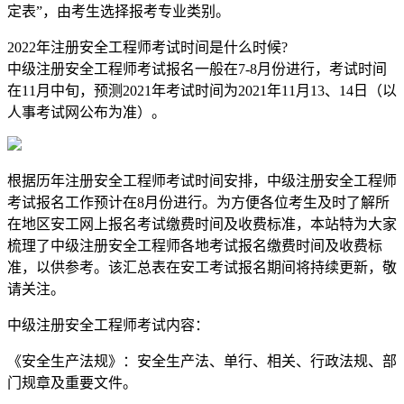
定表”，由考生选择报考专业类别。
2022年注册安全工程师考试时间是什么时候?
中级注册安全工程师考试报名一般在7-8月份进行，考试时间
在11月中旬，预测2021年考试时间为2021年11月13、14日（以
人事考试网公布为准）。
根据历年注册安全工程师考试时间安排，中级注册安全工程师
考试报名工作预计在8月份进行。为方便各位考生及时了解所
在地区安工网上报名考试缴费时间及收费标准，本站特为大家
梳理了中级注册安全工程师各地考试报名缴费时间及收费标
准，以供参考。该汇总表在安工考试报名期间将持续更新，敬
请关注。
中级注册安全工程师考试内容：
《安全生产法规》：安全生产法、单行、相关、行政法规、部
门规章及重要文件。