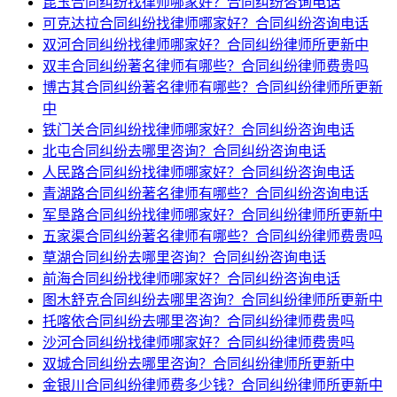
昆玉合同纠纷找律师哪家好？合同纠纷咨询电话
可克达拉合同纠纷找律师哪家好？合同纠纷咨询电话
双河合同纠纷找律师哪家好？合同纠纷律师所更新中
双丰合同纠纷著名律师有哪些？合同纠纷律师费贵吗
博古其合同纠纷著名律师有哪些？合同纠纷律师所更新
中
铁门关合同纠纷找律师哪家好？合同纠纷咨询电话
北屯合同纠纷去哪里咨询？合同纠纷咨询电话
人民路合同纠纷找律师哪家好？合同纠纷咨询电话
青湖路合同纠纷著名律师有哪些？合同纠纷咨询电话
军垦路合同纠纷找律师哪家好？合同纠纷律师所更新中
五家渠合同纠纷著名律师有哪些？合同纠纷律师费贵吗
草湖合同纠纷去哪里咨询？合同纠纷咨询电话
前海合同纠纷找律师哪家好？合同纠纷咨询电话
图木舒克合同纠纷去哪里咨询？合同纠纷律师所更新中
托喀依合同纠纷去哪里咨询？合同纠纷律师费贵吗
沙河合同纠纷找律师哪家好？合同纠纷律师费贵吗
双城合同纠纷去哪里咨询？合同纠纷律师所更新中
金银川合同纠纷律师费多少钱？合同纠纷律师所更新中