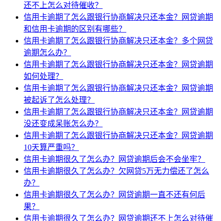
还不上怎么对待催收？
信用卡逾期了怎么跟银行协商解决只还本金？网贷逾期
和信用卡逾期的区别有哪些？
信用卡逾期了怎么跟银行协商解决只还本金？多个网贷
逾期怎么办？
信用卡逾期了怎么跟银行协商解决只还本金？网贷逾期
如何处理？
信用卡逾期了怎么跟银行协商解决只还本金？网贷逾期
被起诉了怎么处理？
信用卡逾期了怎么跟银行协商解决只还本金？网贷逾期
没还变成呆账怎么办？
信用卡逾期了怎么跟银行协商解决只还本金？网贷逾期
10天算严重吗？
信用卡逾期很久了怎么办？网贷逾期后会不会坐牢？
信用卡逾期很久了怎么办？欠网贷5万无力偿还了怎么
办？
信用卡逾期很久了怎么办？网贷逾期一直不还有何后
果？
信用卡逾期很久了怎么办？网贷逾期还不上怎么对待催