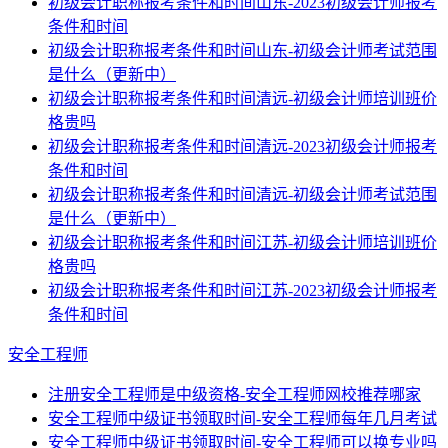
初级会计职称报考条件和时间山东-2023初级会计师报考
条件和时间
初级会计职称报考条件和时间山东-初级会计师考试范围
是什么（更新中）
初级会计职称报考条件和时间清远-初级会计师培训班价
格贵吗
初级会计职称报考条件和时间清远-2023初级会计师报考
条件和时间
初级会计职称报考条件和时间清远-初级会计师考试范围
是什么（更新中）
初级会计职称报考条件和时间江苏-初级会计师培训班价
格贵吗
初级会计职称报考条件和时间江苏-2023初级会计师报考
条件和时间
安全工程师
注册安全工程师是中级资格-安全工程师网校推荐哪家
安全工程师中级证书领取时间-安全工程师每年几月考试
安全工程师中级证书领取时间-安全工程师可以换专业吗