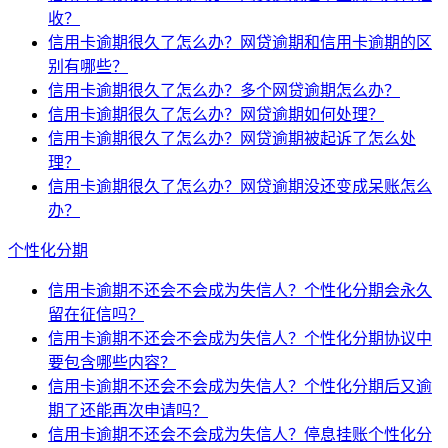
收？
信用卡逾期很久了怎么办？网贷逾期和信用卡逾期的区
别有哪些？
信用卡逾期很久了怎么办？多个网贷逾期怎么办？
信用卡逾期很久了怎么办？网贷逾期如何处理？
信用卡逾期很久了怎么办？网贷逾期被起诉了怎么处
理？
信用卡逾期很久了怎么办？网贷逾期没还变成呆账怎么
办？
个性化分期
信用卡逾期不还会不会成为失信人？个性化分期会永久
留在征信吗？
信用卡逾期不还会不会成为失信人？个性化分期协议中
要包含哪些内容？
信用卡逾期不还会不会成为失信人？个性化分期后又逾
期了还能再次申请吗？
信用卡逾期不还会不会成为失信人？停息挂账个性化分