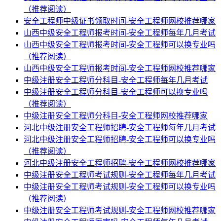
（推荐阅读）
安全工程师中级证书领取时间-安全工程师网校推荐哪家
山西中级安全工程师报考时间-安全工程师每年几月考试
山西中级安全工程师报考时间-安全工程师可以换专业吗
（推荐阅读）
山西中级安全工程师报考时间-安全工程师网校推荐哪家
中级注册安全工程师分科目-安全工程师每年几月考试
中级注册安全工程师分科目-安全工程师可以换专业吗
（推荐阅读）
中级注册安全工程师分科目-安全工程师网校推荐哪家
河北中级注册安全工程师招聘-安全工程师每年几月考试
河北中级注册安全工程师招聘-安全工程师可以换专业吗
（推荐阅读）
河北中级注册安全工程师招聘-安全工程师网校推荐哪家
中级注册安全工程师考试规则-安全工程师每年几月考试
中级注册安全工程师考试规则-安全工程师可以换专业吗
（推荐阅读）
中级注册安全工程师考试规则-安全工程师网校推荐哪家