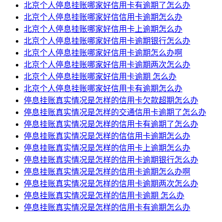
北京个人停息挂账哪家好信用卡有逾期了怎么办
北京个人停息挂账哪家好信信用卡逾期怎么办
北京个人停息挂账哪家好信用卡上逾期怎么办
北京个人停息挂账哪家好信用卡逾期银行怎么办
北京个人停息挂账哪家好信用卡逾期怎么办啊
北京个人停息挂账哪家好信用卡逾期两次怎么办
北京个人停息挂账哪家好信用卡逾期 怎么办
北京个人停息挂账哪家好信用卡有逾期怎么办
停息挂账真实情况是怎样的信用卡欠款超期怎么办
停息挂账真实情况是怎样的交通信用卡逾期了怎么办
停息挂账真实情况是怎样的信用卡有逾期了怎么办
停息挂账真实情况是怎样的信信用卡逾期怎么办
停息挂账真实情况是怎样的信用卡上逾期怎么办
停息挂账真实情况是怎样的信用卡逾期银行怎么办
停息挂账真实情况是怎样的信用卡逾期怎么办啊
停息挂账真实情况是怎样的信用卡逾期两次怎么办
停息挂账真实情况是怎样的信用卡逾期 怎么办
停息挂账真实情况是怎样的信用卡有逾期怎么办