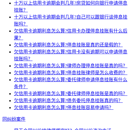
十万以上信用卡逾期会判几年?房贷如何向银行申请停息
挂账？
十万以上信用卡逾期会判几年?自己可以跟银行谈停息挂
账吗？
欠信用卡逾期利息怎么算?信用卡办理停息挂账有什么后
果？
欠信用卡逾期利息怎么算?停息挂账是真的还是假的？
欠信用卡逾期利息怎么算?信用卡没有逾期可以申请停息
挂账吗？
欠信用卡逾期利息怎么算?律师办理停息挂账是真的吗？
欠信用卡逾期利息怎么算?停息挂账律师是怎么收费的？
欠信用卡逾期利息怎么算?委托律师申请停息挂账有什么
条件？
欠信用卡逾期利息怎么算?委托律师停息挂账是真的吗？
欠信用卡逾期利息怎么算?债务委托停息挂账真的吗？
欠信用卡逾期利息怎么算?停息挂账容易申请吗？
同纠纷案件