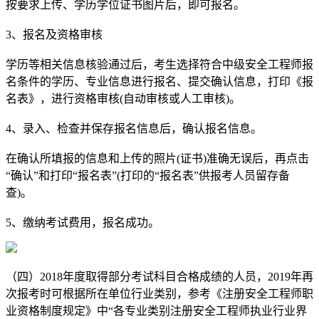
按要求上传、学历学位证书图片后，即可报名。
3、报名及资格审核
学历等相关信息核验通过后，考生选择符合中级安全工程师报
名条件的学历、专业信息进行报名、提交确认信息，打印《报
名表》，进行资格审核(自动审核或人工审核)。
4、录入、检查并保存报名信息后，确认报名信息。
在确认所填报的信息和上传的照片(证书)准确无误后，再点击
“确认”和打印“报名表”(打印的“报名表”供报考人员留存备
查)。
5、缴纳考试费用，报名成功。
（四）2018年度取得部分考试科目合格成绩的人员，2019年再
次报考时可根据所在单位行业类别，参考《注册安全工程师职
业资格制度规定》中“各专业类别注册安全工程师执业行业界