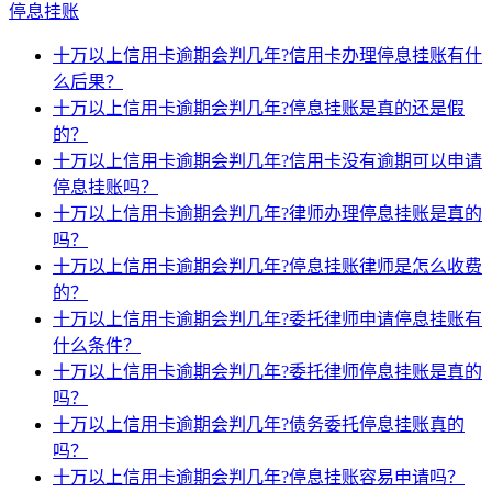
停息挂账
十万以上信用卡逾期会判几年?信用卡办理停息挂账有什
么后果？
十万以上信用卡逾期会判几年?停息挂账是真的还是假
的？
十万以上信用卡逾期会判几年?信用卡没有逾期可以申请
停息挂账吗？
十万以上信用卡逾期会判几年?律师办理停息挂账是真的
吗？
十万以上信用卡逾期会判几年?停息挂账律师是怎么收费
的？
十万以上信用卡逾期会判几年?委托律师申请停息挂账有
什么条件？
十万以上信用卡逾期会判几年?委托律师停息挂账是真的
吗？
十万以上信用卡逾期会判几年?债务委托停息挂账真的
吗？
十万以上信用卡逾期会判几年?停息挂账容易申请吗？