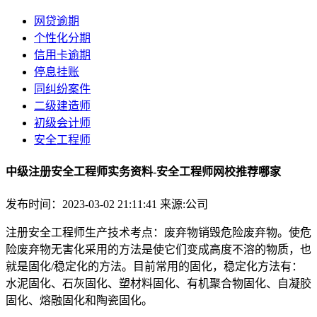
网贷逾期
个性化分期
信用卡逾期
停息挂账
同纠纷案件
二级建造师
初级会计师
安全工程师
中级注册安全工程师实务资料-安全工程师网校推荐哪家
发布时间：2023-03-02 21:11:41
来源:公司
注册安全工程师生产技术考点：废弃物销毁危险废弃物。使危
险废弃物无害化采用的方法是使它们变成高度不溶的物质，也
就是固化/稳定化的方法。目前常用的固化，稳定化方法有：
水泥固化、石灰固化、塑材料固化、有机聚合物固化、自凝胶
固化、熔融固化和陶瓷固化。