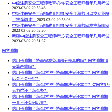
中级注册安全工程师教育机构-安全工程师每年几月考试
2023-03-02 20:53:46
中级注册安全工程师教育机构-安全工程师可以换专业吗
（推荐阅读）
2023-03-02 20:53:03
中级注册安全工程师教育机构-安全工程师网校推荐哪家
2023-03-02 20:52:20
新疆中级注册安全工程师考试-安全工程师每年几月考试
2023-03-02 20:51:37
网贷逾期
信用卡逾期了协商完减免那部分是真的吗？网贷逾期10
天算严重吗？
信用卡逾期了怎么跟银行协商解决只还本金？网贷逾期
后会不会坐牢？
信用卡逾期了怎么跟银行协商解决只还本金？欠网贷5万
无力偿还了怎么办？
信用卡逾期了怎么跟银行协商解决只还本金？网贷逾期
一直不还有何后果？
信用卡逾期了怎么跟银行协商解决只还本金？网贷逾期