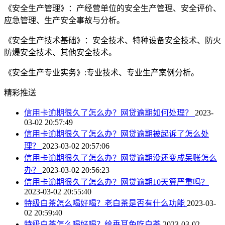
《安全生产管理》：产经营单位的安全生产管理、安全评价、
应急管理、生产安全事故与分析。
《安全生产技术基础》：安全技术、特种设备安全技术、防火
防爆安全技术、其他安全技术。
《安全生产专业实务》:专业技术、专业生产案例分析。
精彩推送
信用卡逾期很久了怎么办？网贷逾期如何处理？
2023-
03-02 20:57:49
信用卡逾期很久了怎么办？网贷逾期被起诉了怎么处
理？
2023-03-02 20:57:06
信用卡逾期很久了怎么办？网贷逾期没还变成呆账怎么
办？
2023-03-02 20:56:23
信用卡逾期很久了怎么办？网贷逾期10天算严重吗？
2023-03-02 20:55:40
特级白茶怎么喝好喝？老白茶是否有什么功能
2023-03-
02 20:59:40
特级白茶怎么喝好喝？给垂耳兔吃白茶
2023-03-02